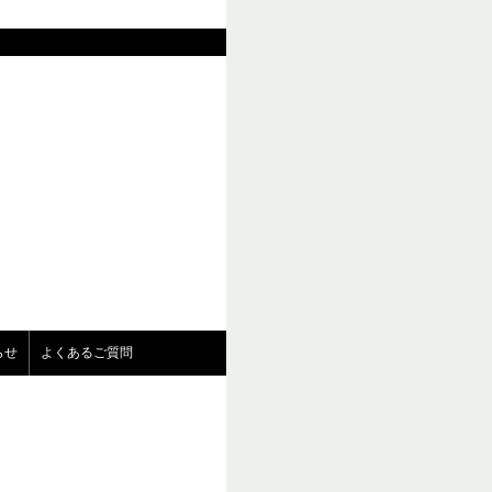
らせ
よくあるご質問